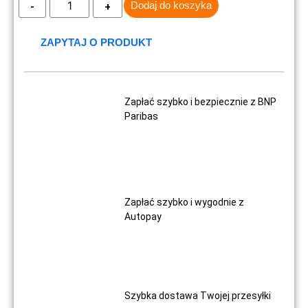
Dodaj do koszyka
ZAPYTAJ O PRODUKT
Zapłać szybko i bezpiecznie z BNP
Paribas
Zapłać szybko i wygodnie z
Autopay
Szybka dostawa Twojej przesyłki