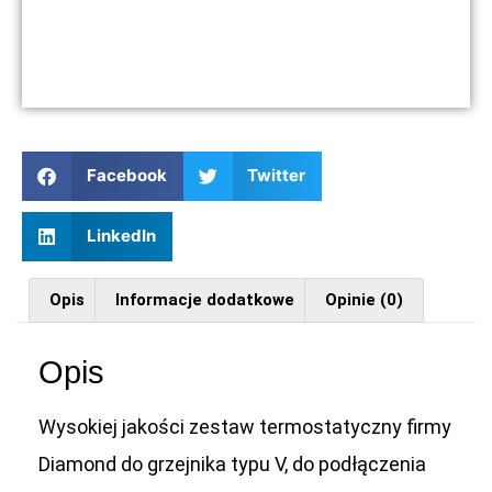
Facebook
Twitter
LinkedIn
Opis
Informacje dodatkowe
Opinie (0)
Opis
Wysokiej jakości zestaw termostatyczny firmy
Diamond do grzejnika typu V, do podłączenia