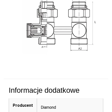
Informacje dodatkowe
Producent
Diamond