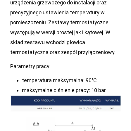
urządzenia grzewczego do instalacji oraz
precyzyjnego ustawienia temperatury w
pomieszczeniu. Zestawy termostatyczne
występują w wersji prostej jak i kątowej. W
skład zestawu wchodzi głowica
termostatyczna oraz zespół przyłączeniowy.
Parametry pracy:
temperatura maksymalna: 90°C
maksymalne ciśnienie pracy: 10 bar