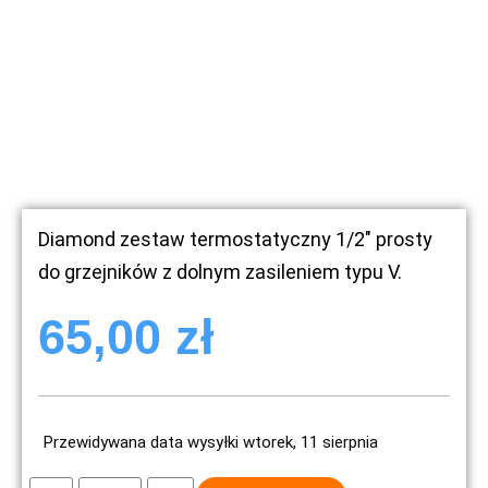
Diamond zestaw termostatyczny 1/2″ prosty
do grzejników z dolnym zasileniem typu V.
65,00
zł
Przewidywana data wysyłki wtorek, 11 sierpnia