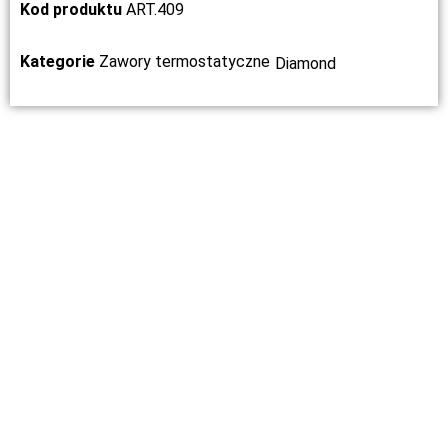
Kod produktu
ART.409
Kategorie
Zawory termostatyczne
Diamond