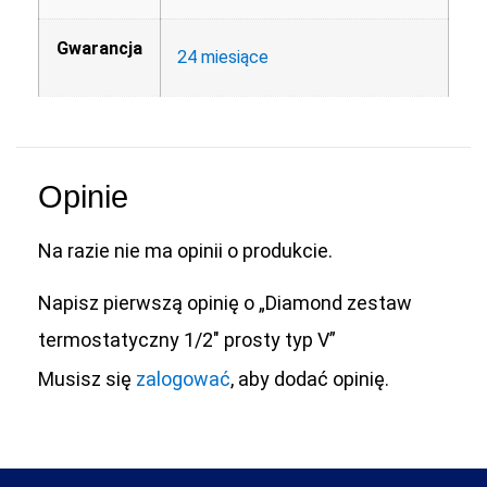
Gwarancja
24 miesiące
Opinie
Na razie nie ma opinii o produkcie.
Napisz pierwszą opinię o „Diamond zestaw
termostatyczny 1/2″ prosty typ V”
Musisz się
zalogować
, aby dodać opinię.