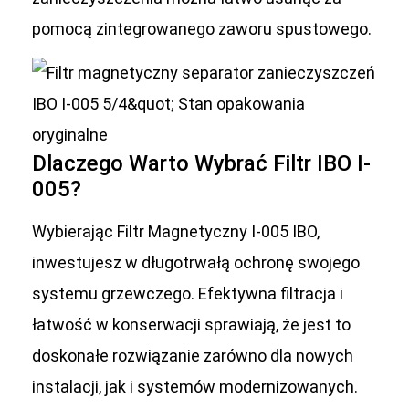
pomocą zintegrowanego zaworu spustowego.
Dlaczego Warto Wybrać Filtr IBO I-
005?
Wybierając Filtr Magnetyczny I-005 IBO,
inwestujesz w długotrwałą ochronę swojego
systemu grzewczego. Efektywna filtracja i
łatwość w konserwacji sprawiają, że jest to
doskonałe rozwiązanie zarówno dla nowych
instalacji, jak i systemów modernizowanych.