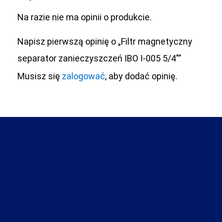
Na razie nie ma opinii o produkcie.
Napisz pierwszą opinię o „Filtr magnetyczny
separator zanieczyszczeń IBO I-005 5/4″”
Musisz się
zalogować
, aby dodać opinię.