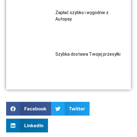
Zapłać szybko i wygodnie z
Autopay
Szybka dostawa Twojej przesyłki
Facebook
Twitter
LinkedIn