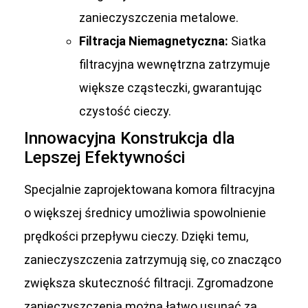
zanieczyszczenia metalowe.
Filtracja Niemagnetyczna:
Siatka
filtracyjna wewnętrzna zatrzymuje
większe cząsteczki, gwarantując
czystość cieczy.
Innowacyjna Konstrukcja dla
Lepszej Efektywności
Specjalnie zaprojektowana komora filtracyjna
o większej średnicy umożliwia spowolnienie
prędkości przepływu cieczy. Dzięki temu,
zanieczyszczenia zatrzymują się, co znacząco
zwiększa skuteczność filtracji. Zgromadzone
zanieczyszczenia można łatwo usunąć za