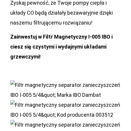
Zyskaj pewność, że Twoje pompy ciepła i
układy CO będą działały bezawaryjnie dzięki
naszemu filtrującemu rozwiązaniu!
Zainwestuj w Filtr Magnetyczny I-005 IBO i
ciesz się czystymi i wydajnymi układami
grzewczymi!