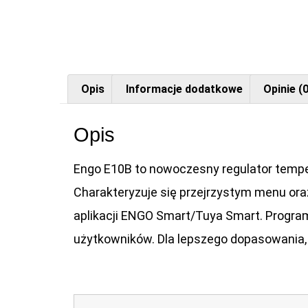
Opis
Informacje dodatkowe
Opinie (0
Opis
Engo E10B to nowoczesny regulator tempe
Charakteryzuje się przejrzystym menu ora
aplikacji ENGO Smart/Tuya Smart. Program
użytkowników. Dla lepszego dopasowania,