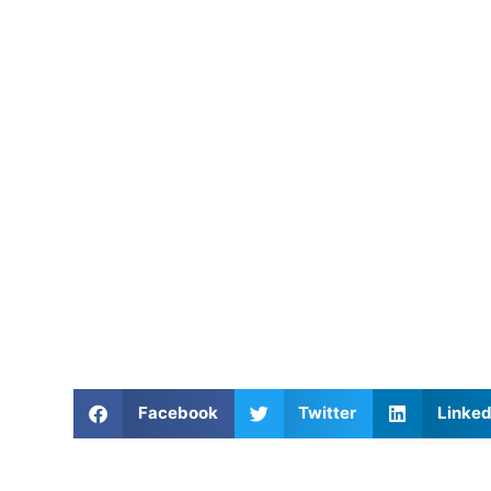
Facebook
Twitter
Linked