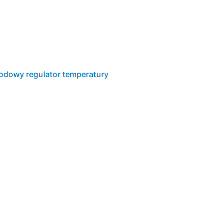
dowy regulator temperatury