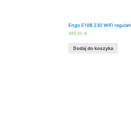
Engo E10B 230 WiFi regulat
365,00
zł
Dodaj do koszyka