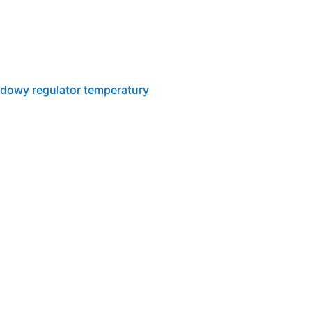
dowy regulator temperatury