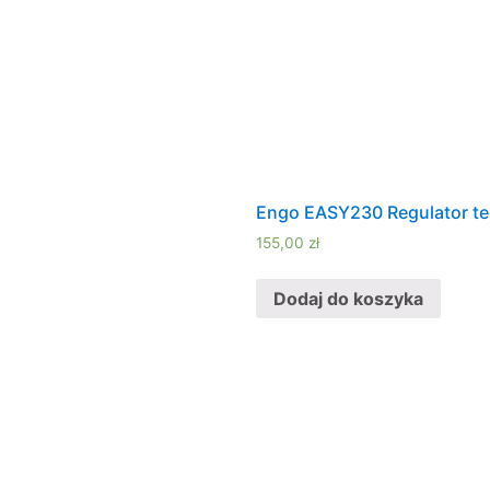
Engo EASY230 Regulator te
155,00
zł
Dodaj do koszyka