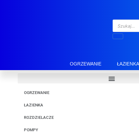
OGRZEWANIE
ŁAZIENK
OGRZEWANIE
ŁAZIENKA
ROZDZIELACZE
POMPY