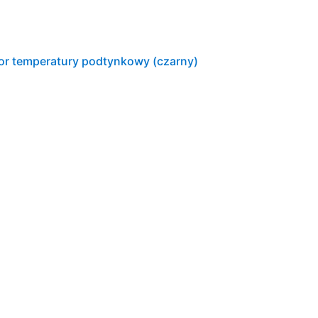
or temperatury podtynkowy (czarny)