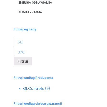
ENERGIA ODNAWIALNA
KLIMATYZACJA
Filtruj wg ceny
Filtruj
Filtruj według Producenta
QLControls
(9)
Filtruj według okresu gwarancji