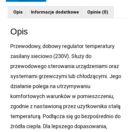
Opis
Informacje dodatkowe
Opinie (0)
Opis
Przewodowy, dobowy regulator temperatury
zasilany sieciowo (230V). Służy do
przewodowego sterowania urządzeniami oraz
systemami grzewczymi lub chłodzącymi. Jego
działanie polega na utrzymywaniu
komfortowych warunków w pomieszczeniu,
zgodnie z nastawioną przez użytkownika stałą
temperaturą. Podłącza się go bezpośrednio do
źródła ciepła. Dla lepszego dopasowania,