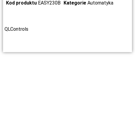
Kod produktu
EASY230B
Kategorie
Automatyka
QLControls