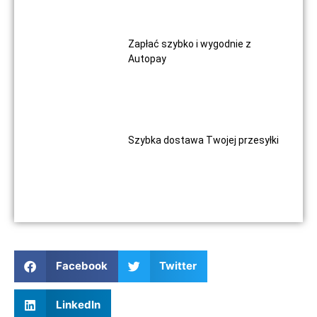
Zapłać szybko i wygodnie z
Autopay
Szybka dostawa Twojej przesyłki
Facebook
Twitter
LinkedIn