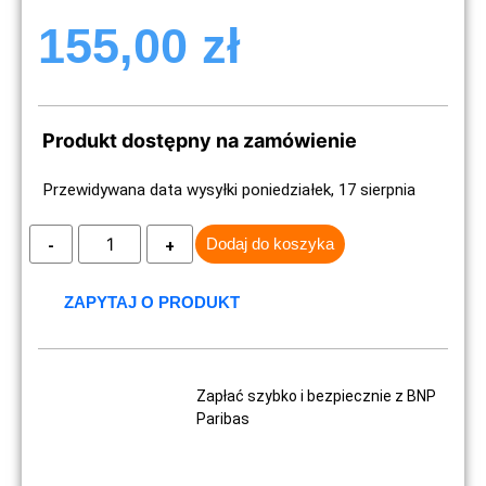
155,00
zł
Produkt dostępny na zamówienie
Przewidywana data wysyłki poniedziałek, 17 sierpnia
Dodaj do koszyka
ZAPYTAJ O PRODUKT
Zapłać szybko i bezpiecznie z BNP
Paribas