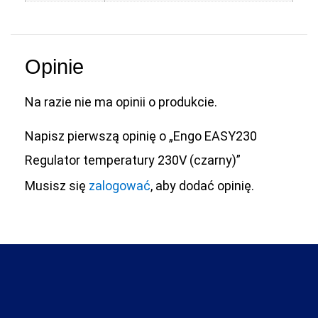
Opinie
Na razie nie ma opinii o produkcie.
Napisz pierwszą opinię o „Engo EASY230
Regulator temperatury 230V (czarny)”
Musisz się
zalogować
, aby dodać opinię.