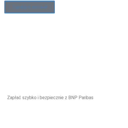
Zapytaj o produkt
Zapłać szybko i bezpiecznie z BNP Paribas