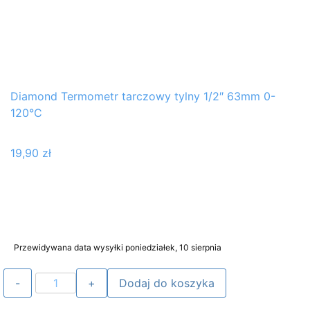
Diamond Termometr tarczowy tylny 1/2″ 63mm 0-
120°C
19,90
zł
Przewidywana data wysyłki poniedziałek, 10 sierpnia
Dodaj do koszyka