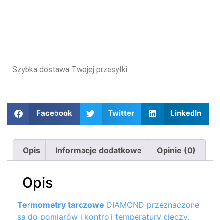
Szybka dostawa Twojej przesyłki
Facebook
Twitter
LinkedIn
Opis
Informacje dodatkowe
Opinie (0)
Opis
Termometry tarczowe
DIAMOND przeznaczone
są do pomiarów i kontroli temperatury cieczy,