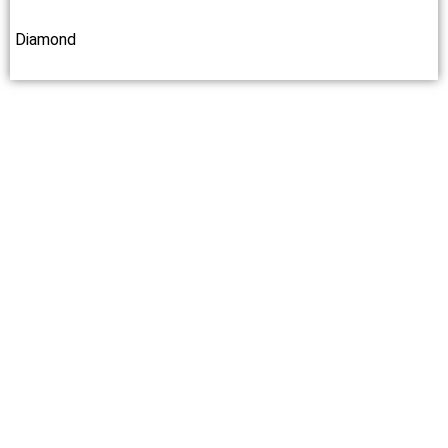
Diamond