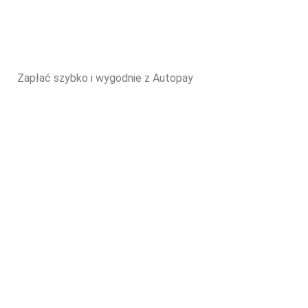
Zapłać szybko i wygodnie z Autopay