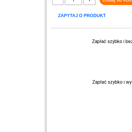
ZAPYTAJ O PRODUKT
Zapłać szybko i be
Zapłać szybko i w