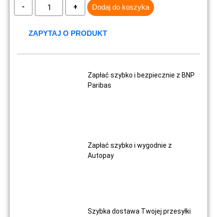
Dodaj do koszyka
ZAPYTAJ O PRODUKT
Zapłać szybko i bezpiecznie z BNP
Paribas
Zapłać szybko i wygodnie z
Autopay
Szybka dostawa Twojej przesyłki