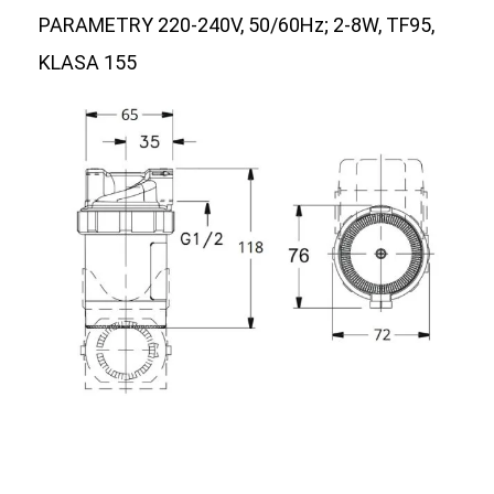
PARAMETRY 220-240V, 50/60Hz; 2-8W, TF95,
KLASA 155