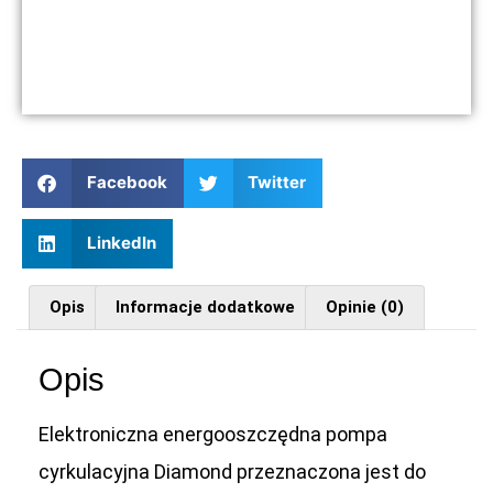
Facebook
Twitter
LinkedIn
Opis
Informacje dodatkowe
Opinie (0)
Opis
Elektroniczna energooszczędna pompa
cyrkulacyjna Diamond przeznaczona jest do