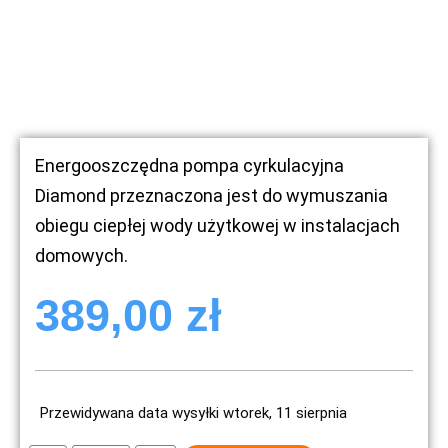
Energooszczędna pompa cyrkulacyjna
Diamond przeznaczona jest do wymuszania
obiegu ciepłej wody użytkowej w instalacjach
domowych.
389,00
zł
Przewidywana data wysyłki wtorek, 11 sierpnia