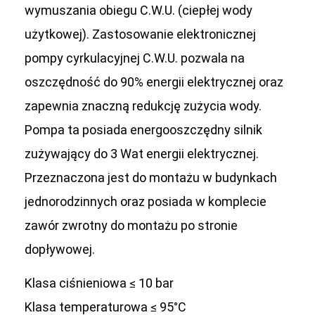
wymuszania obiegu C.W.U. (ciepłej wody
użytkowej). Zastosowanie elektronicznej
pompy cyrkulacyjnej C.W.U. pozwala na
oszczędność do 90% energii elektrycznej oraz
zapewnia znaczną redukcję zużycia wody.
Pompa ta posiada energooszczędny silnik
zużywający do 3 Wat energii elektrycznej.
Przeznaczona jest do montażu w budynkach
jednorodzinnych oraz posiada w komplecie
zawór zwrotny do montażu po stronie
dopływowej.
Klasa ciśnieniowa ≤ 10 bar
Klasa temperaturowa ≤ 95°C