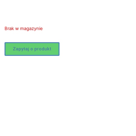
Brak w magazynie
Zapytaj o produkt