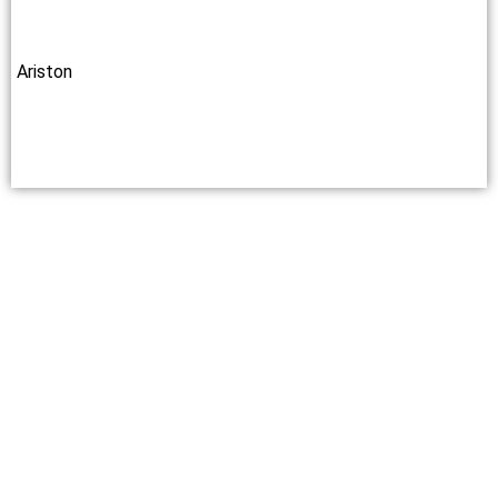
Ariston