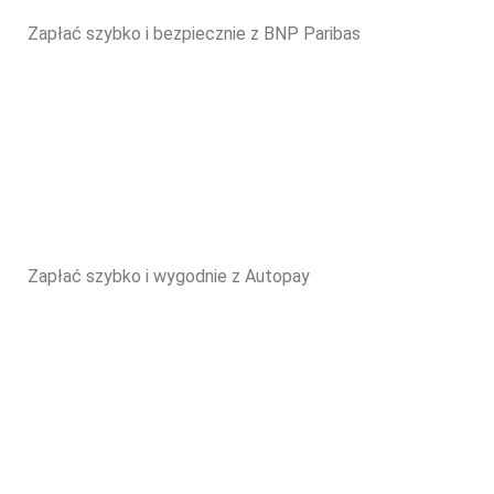
Zapłać szybko i bezpiecznie z BNP Paribas
Zapłać szybko i wygodnie z Autopay