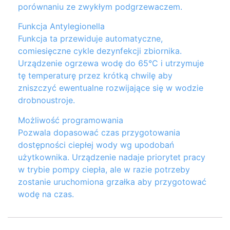
porównaniu ze zwykłym podgrzewaczem.
Funkcja Antylegionella
Funkcja ta przewiduje automatyczne,
comiesięczne cykle dezynfekcji zbiornika.
Urządzenie ogrzewa wodę do 65°C i utrzymuje
tę temperaturę przez krótką chwilę aby
zniszczyć ewentualne rozwijające się w wodzie
drobnoustroje.
Możliwość programowania
Pozwala dopasować czas przygotowania
dostępności ciepłej wody wg upodobań
użytkownika. Urządzenie nadaje priorytet pracy
w trybie pompy ciepła, ale w razie potrzeby
zostanie uruchomiona grzałka aby przygotować
wodę na czas.