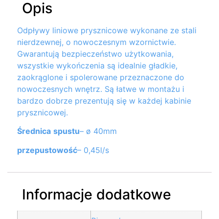
Opis
Odpływy liniowe prysznicowe wykonane ze stali
nierdzewnej, o nowoczesnym wzornictwie.
Gwarantują bezpieczeństwo użytkowania,
wszystkie wykończenia są idealnie gładkie,
zaokrąglone i spolerowane przeznaczone do
nowoczesnych wnętrz. Są łatwe w montażu i
bardzo dobrze prezentują się w każdej kabinie
prysznicowej.
Średnica
spustu
– ø 40mm
przepustowość
– 0,45l/s
Informacje dodatkowe