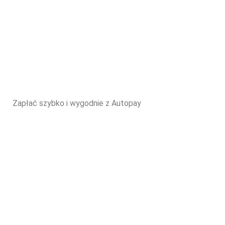
Zapłać szybko i wygodnie z Autopay