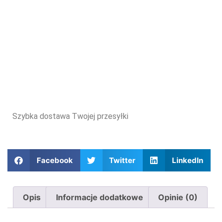
Szybka dostawa Twojej przesyłki
Facebook
Twitter
LinkedIn
Opis
Informacje dodatkowe
Opinie (0)