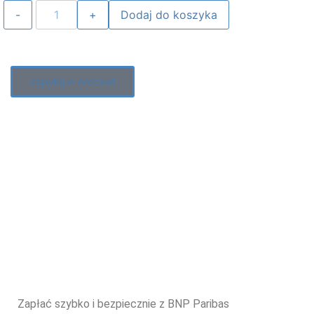
Dodaj do koszyka
Zapytaj o produkt
Zapłać szybko i bezpiecznie z BNP Paribas