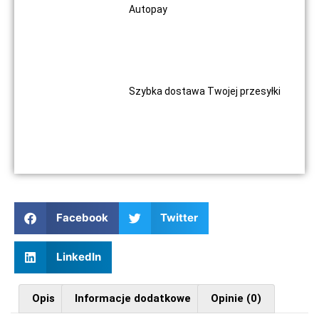
Autopay
Szybka dostawa Twojej przesyłki
Facebook
Twitter
LinkedIn
Opis
Informacje dodatkowe
Opinie (0)