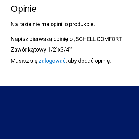
Opinie
Na razie nie ma opinii o produkcie.
Napisz pierwszą opinię o „SCHELL COMFORT
Zawór kątowy 1/2″x3/4″”
Musisz się
zalogować
, aby dodać opinię.