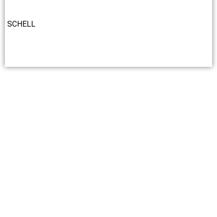
SCHELL