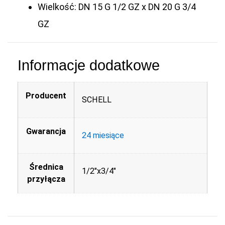
Wielkość: DN 15 G 1/2 GZ x DN 20 G 3/4
GZ
Informacje dodatkowe
Producent
SCHELL
Gwarancja
24 miesiące
Średnica
1/2"x3/4"
przyłącza