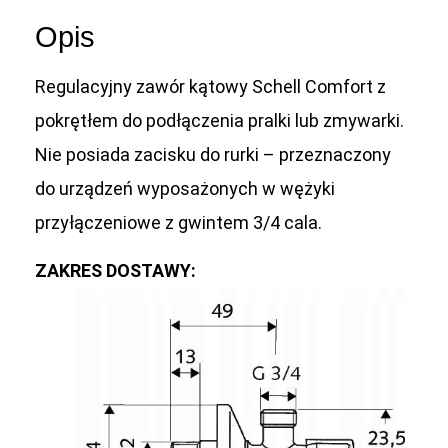
Opis
Regulacyjny zawór kątowy Schell Comfort z
pokrętłem do podłączenia pralki lub zmywarki.
Nie posiada zacisku do rurki – przeznaczony
do urządzeń wyposażonych w wężyki
przyłączeniowe z gwintem 3/4 cala.
ZAKRES DOSTAWY: