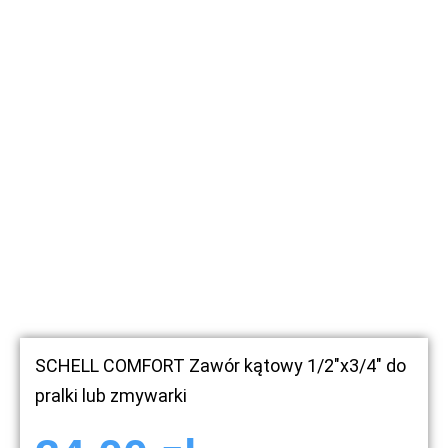
SCHELL COMFORT Zawór kątowy 1/2″x3/4″ do
pralki lub zmywarki