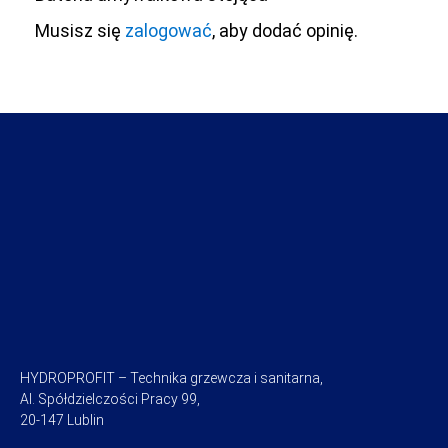
Musisz się
zalogować
, aby dodać opinię.
HYDROPROFIT – Technika grzewcza i sanitarna,
Al. Spółdzielczości Pracy 99,
20-147 Lublin