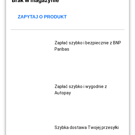
Brak w magazynie
ZAPYTAJ O PRODUKT
Zapłać szybko i bezpiecznie z BNP
Paribas
Zapłać szybko i wygodnie z
Autopay
Szybka dostawa Twojej przesyłki