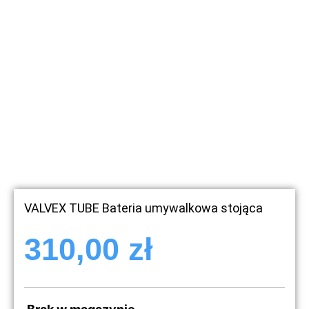
VALVEX TUBE Bateria umywalkowa stojąca
310,00
zł