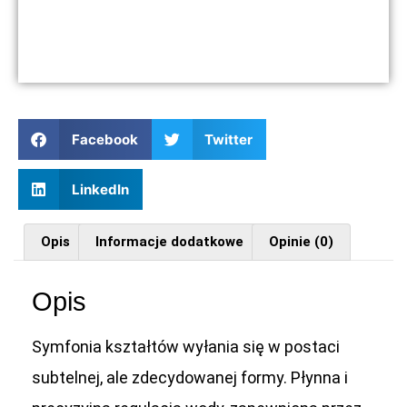
Facebook
Twitter
LinkedIn
Opis
Informacje dodatkowe
Opinie (0)
Opis
Symfonia kształtów wyłania się w postaci
subtelnej, ale zdecydowanej formy. Płynna i