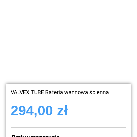
VALVEX TUBE Bateria wannowa ścienna
294,00
zł