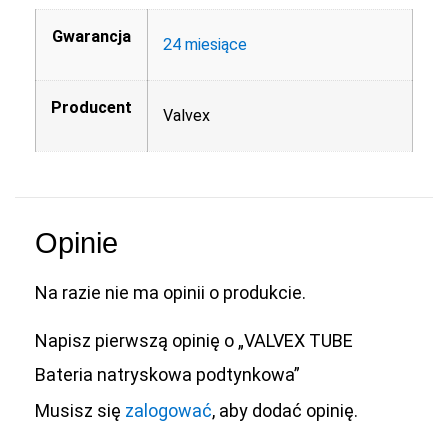
Gwarancja
24 miesiące
Producent
Valvex
Opinie
Na razie nie ma opinii o produkcie.
Napisz pierwszą opinię o „VALVEX TUBE
Bateria natryskowa podtynkowa”
Musisz się
zalogować
, aby dodać opinię.