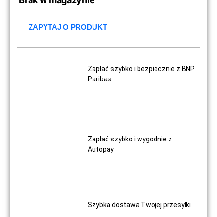
Brak w magazynie
ZAPYTAJ O PRODUKT
Zapłać szybko i bezpiecznie z BNP
Paribas
Zapłać szybko i wygodnie z
Autopay
Szybka dostawa Twojej przesyłki