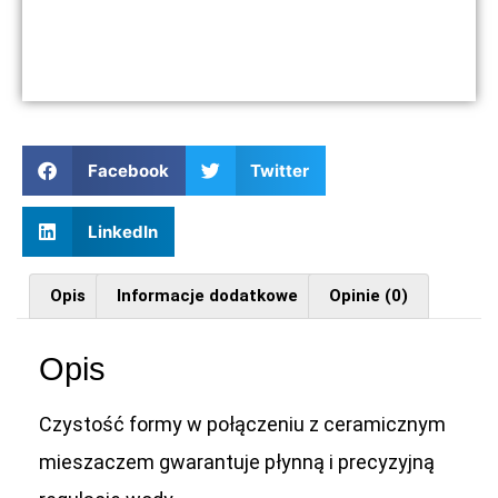
Facebook
Twitter
LinkedIn
Opis
Informacje dodatkowe
Opinie (0)
Opis
Czystość formy w połączeniu z ceramicznym
mieszaczem gwarantuje płynną i precyzyjną