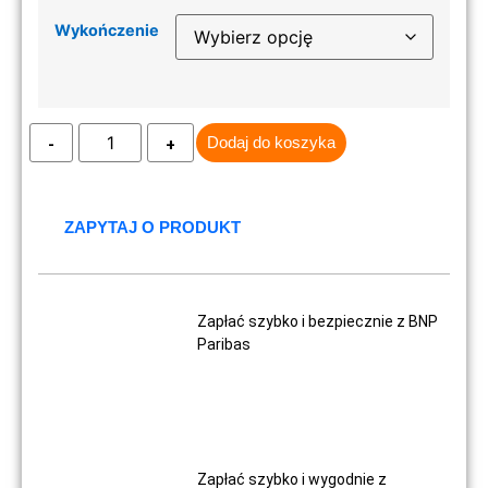
Wykończenie
Dodaj do koszyka
ZAPYTAJ O PRODUKT
Zapłać szybko i bezpiecznie z BNP
Paribas
Zapłać szybko i wygodnie z