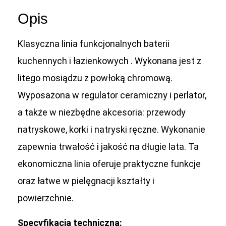
Opis
Klasyczna linia funkcjonalnych baterii
kuchennych i łazienkowych . Wykonana jest z
litego mosiądzu z powłoką chromową.
Wyposażona w regulator ceramiczny i perlator,
a także w niezbędne akcesoria: przewody
natryskowe, korki i natryski ręczne. Wykonanie
zapewnia trwałość i jakość na długie lata. Ta
ekonomiczna linia oferuje praktyczne funkcje
oraz łatwe w pielęgnacji kształty i
powierzchnie.
Specyfikacja techniczna: