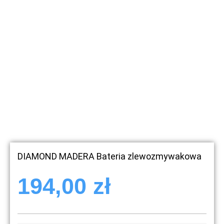
DIAMOND MADERA Bateria zlewozmywakowa
194,00
zł