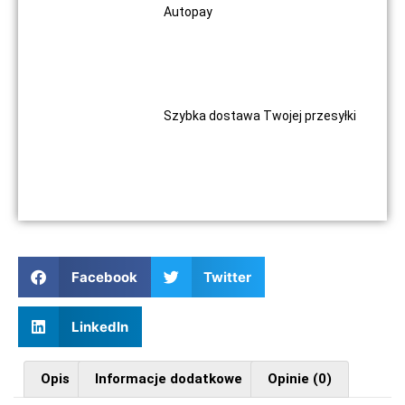
Autopay
Szybka dostawa Twojej przesyłki
Facebook
Twitter
LinkedIn
Opis
Informacje dodatkowe
Opinie (0)