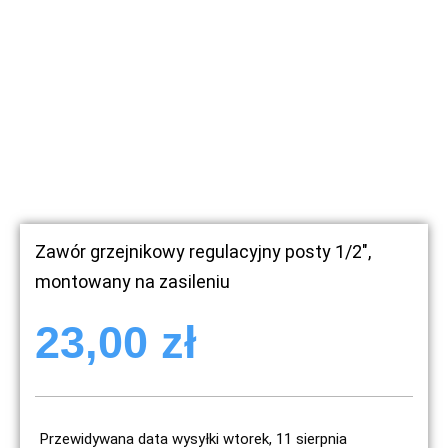
Zawór grzejnikowy regulacyjny posty 1/2″,
montowany na zasileniu
23,00
zł
Przewidywana data wysyłki wtorek, 11 sierpnia