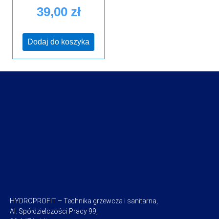
39,00
zł
Dodaj do koszyka
HYDROPROFIT – Technika grzewcza i sanitarna,
Al. Spółdzielczości Pracy 99,