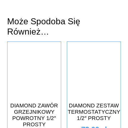
Może Spodoba Się
Również…
DIAMOND ZAWÓR
DIAMOND ZESTAW
GRZEJNIKOWY
TERMOSTATYCZNY
POWROTNY 1/2″
1/2″ PROSTY
PROSTY