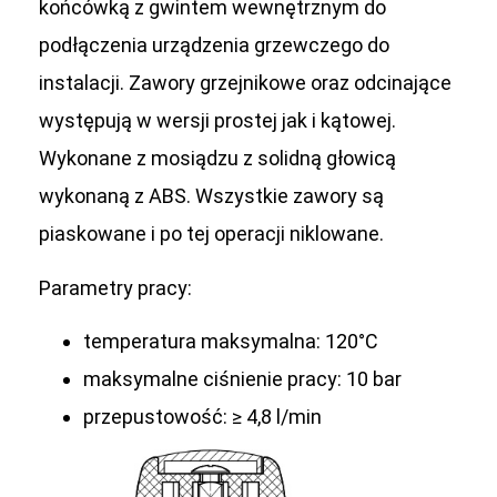
końcówką z gwintem wewnętrznym do
podłączenia urządzenia grzewczego do
instalacji. Zawory grzejnikowe oraz odcinające
występują w wersji prostej jak i kątowej.
Wykonane z mosiądzu z solidną głowicą
wykonaną z ABS. Wszystkie zawory są
piaskowane i po tej operacji niklowane.
Parametry pracy:
temperatura maksymalna: 120°C
maksymalne ciśnienie pracy: 10 bar
przepustowość: ≥ 4,8 l/min