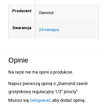
Producent
Diamond
Gwarancja
24 miesiące
Opinie
Na razie nie ma opinii o produkcie.
Napisz pierwszą opinię o „Diamond zawór
grzejnikowy regulacyjny 1/2″ prosty”
Musisz się
zalogować
, aby dodać opinię.