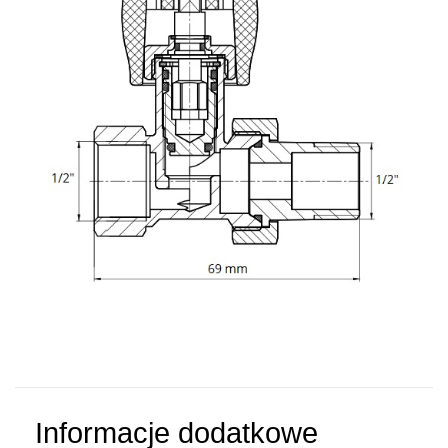
Informacje dodatkowe