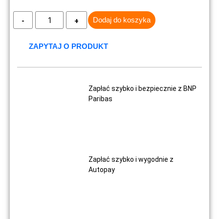
Dodaj do koszyka
ZAPYTAJ O PRODUKT
Zapłać szybko i bezpiecznie z BNP
Paribas
Zapłać szybko i wygodnie z
Autopay