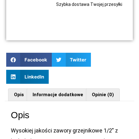
Szybka dostawa Twojej przesyłki
Facebook
Twitter
LinkedIn
Opis
Informacje dodatkowe
Opinie (0)
Opis
Wysokiej jakości zawory grzejnikowe 1/2″ z