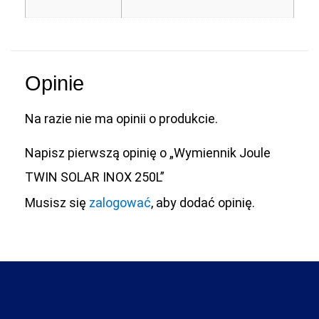
Opinie
Na razie nie ma opinii o produkcie.
Napisz pierwszą opinię o „Wymiennik Joule
TWIN SOLAR INOX 250L”
Musisz się
zalogować
, aby dodać opinię.