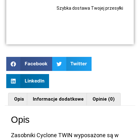
Szybka dostawa Twojej przesyłki
Facebook
Twitter
LinkedIn
Opis
Informacje dodatkowe
Opinie (0)
Opis
Zasobniki Cyclone TWIN wyposażone są w