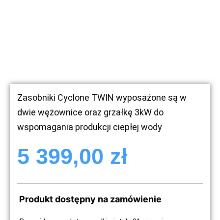
Zasobniki Cyclone TWIN wyposażone są w
dwie wężownice oraz grzałkę 3kW do
wspomagania produkcji ciepłej wody
5 399,00
zł
Produkt dostępny na zamówienie