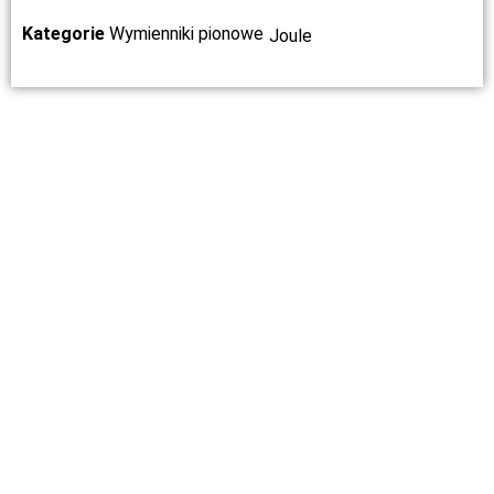
Kategorie
Wymienniki pionowe
Joule