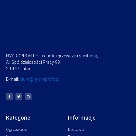
HYDROPROFIT – Technika grzewcza i sanitarna,
Al. Spółdzielczości Pracy 99,
20-147 Lublin
E-mail:
biuro@hydroprofit.pl
Kategorie
Informacje
Ogrzewanie
Dostawa