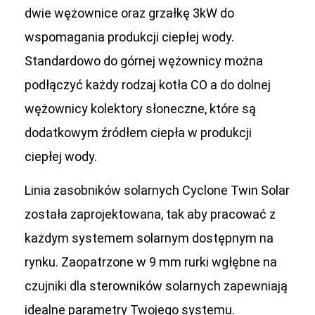
dwie wężownice oraz grzałkę 3kW do
wspomagania produkcji ciepłej wody.
Standardowo do górnej wężownicy można
podłączyć każdy rodzaj kotła CO a do dolnej
wężownicy kolektory słoneczne, które są
dodatkowym źródłem ciepła w produkcji
ciepłej wody.
Linia zasobników solarnych Cyclone Twin Solar
została zaprojektowana, tak aby pracować z
każdym systemem solarnym dostępnym na
rynku. Zaopatrzone w 9 mm rurki wgłębne na
czujniki dla sterowników solarnych zapewniają
idealne parametry Twojego systemu.