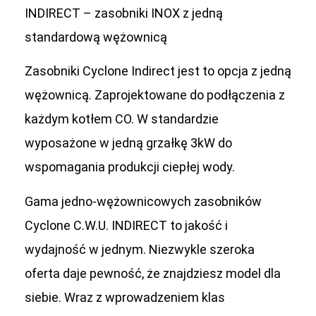
INDIRECT – zasobniki INOX z jedną
standardową wężownicą
Zasobniki Cyclone Indirect jest to opcja z jedną
wężownicą. Zaprojektowane do podłączenia z
każdym kotłem CO. W standardzie
wyposażone w jedną grzałkę 3kW do
wspomagania produkcji ciepłej wody.
Gama jedno-wężownicowych zasobników
Cyclone C.W.U. INDIRECT to jakość i
wydajność w jednym. Niezwykle szeroka
oferta daje pewność, że znajdziesz model dla
siebie. Wraz z wprowadzeniem klas