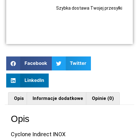
Szybka dostawa Twojej przesyłki
Facebook
Twitter
LinkedIn
Opis
Informacje dodatkowe
Opinie (0)
Opis
Cyclone Indirect INOX