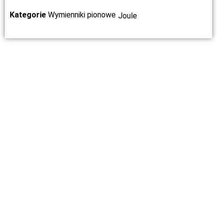
Kategorie
Wymienniki pionowe
Joule