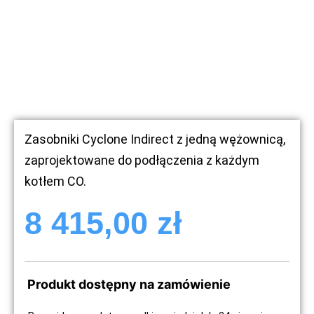
Zasobniki Cyclone Indirect z jedną wężownicą,
zaprojektowane do podłączenia z każdym
kotłem CO.
8 415,00
zł
Produkt dostępny na zamówienie