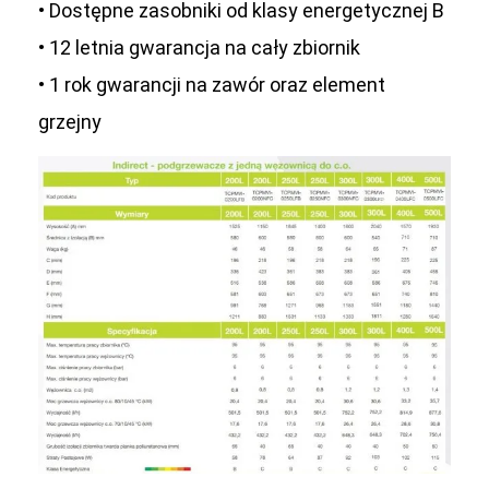
• Dostępne zasobniki od klasy energetycznej B
• 12 letnia gwarancja na cały zbiornik
• 1 rok gwarancji na zawór oraz element
grzejny