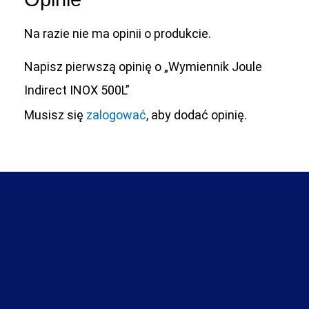
Na razie nie ma opinii o produkcie.
Napisz pierwszą opinię o „Wymiennik Joule
Indirect INOX 500L”
Musisz się
zalogować
, aby dodać opinię.