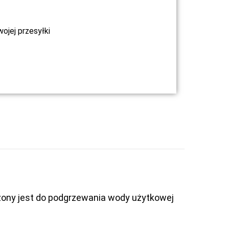
jej przesyłki
ony jest do podgrzewania wody użytkowej