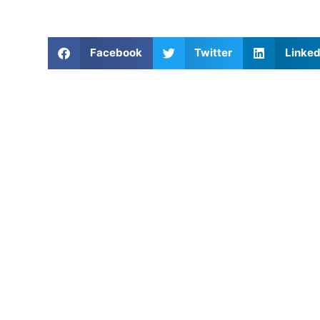
Facebook
Twitter
Linked