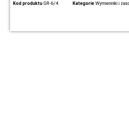
Kod produktu
GR-6/4
Kategorie
Wymienniki i zaso