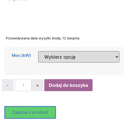
Przewidywana data wysyłki środa, 12 sierpnia
Moc (kW)
Dodaj do koszyka
Zapytaj o produkt