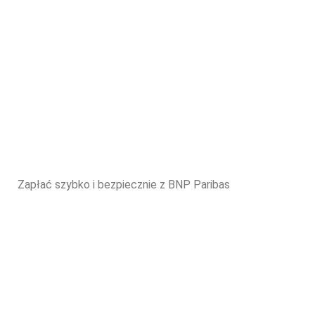
Zapłać szybko i bezpiecznie z BNP Paribas