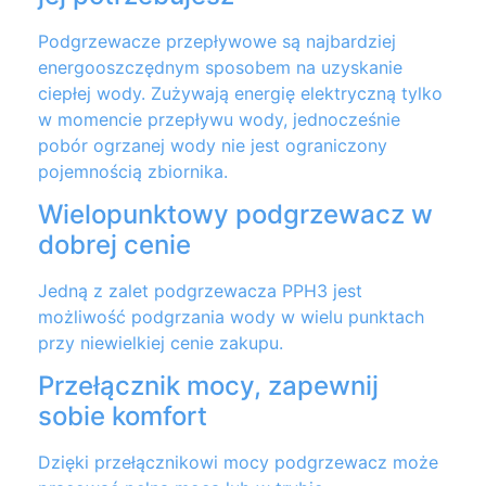
Podgrzewacze przepływowe są najbardziej
energooszczędnym sposobem na uzyskanie
ciepłej wody. Zużywają energię elektryczną tylko
w momencie przepływu wody, jednocześnie
pobór ogrzanej wody nie jest ograniczony
pojemnością zbiornika.
Wielopunktowy podgrzewacz w
dobrej cenie
Jedną z zalet podgrzewacza PPH3 jest
możliwość podgrzania wody w wielu punktach
przy niewielkiej cenie zakupu.
Przełącznik mocy, zapewnij
sobie komfort
Dzięki przełącznikowi mocy podgrzewacz może