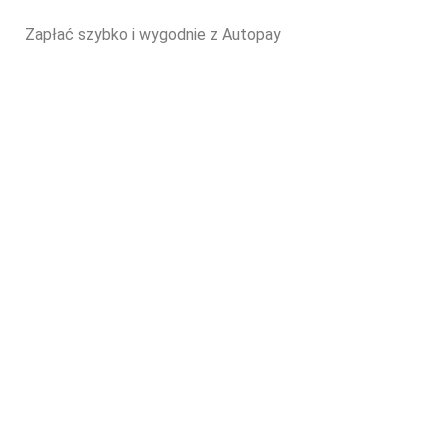
Zapłać szybko i wygodnie z Autopay