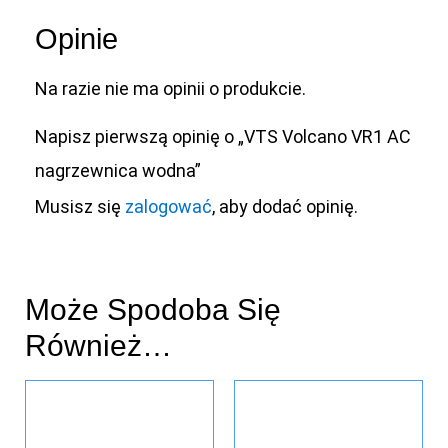
Opinie
Na razie nie ma opinii o produkcie.
Napisz pierwszą opinię o „VTS Volcano VR1 AC
nagrzewnica wodna”
Musisz się
zalogować
, aby dodać opinię.
Może Spodoba Się
Również…