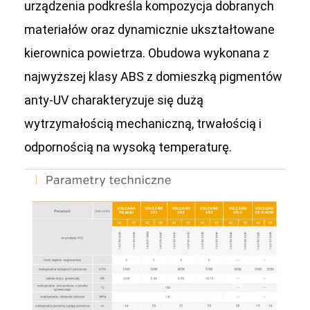
urządzenia podkreśla kompozycja dobranych
materiałów oraz dynamicznie ukształtowane
kierownica powietrza. Obudowa wykonana z
najwyższej klasy ABS z domieszką pigmentów
anty-UV charakteryzuje się dużą
wytrzymałością mechaniczną, trwałością i
odpornością na wysoką temperaturę.