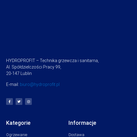
HYDROPROFIT – Technika grzewcza i sanitarna,
Al. Spółdzielczości Pracy 99,
20-147 Lublin
E-mail:
biuro@hydroprofit.pl
Kategorie
Informacje
Ogrzewanie
Dostawa