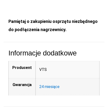
Pamiętaj o zakupieniu osprzętu niezbędnego
do podłączenia nagrzewnicy.
Informacje dodatkowe
Producent
VTS
Gwarancja
24 miesiące