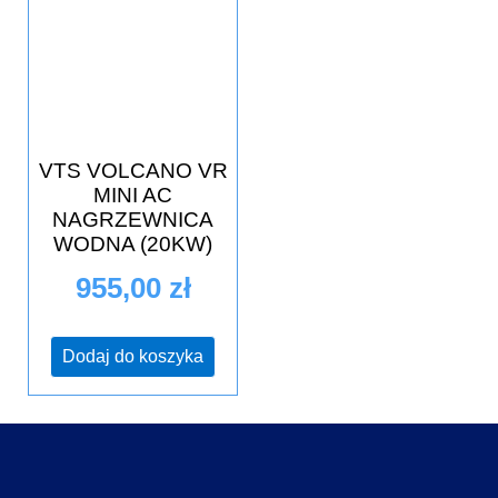
VTS VOLCANO VR
MINI AC
NAGRZEWNICA
WODNA (20KW)
955,00
zł
Dodaj do koszyka