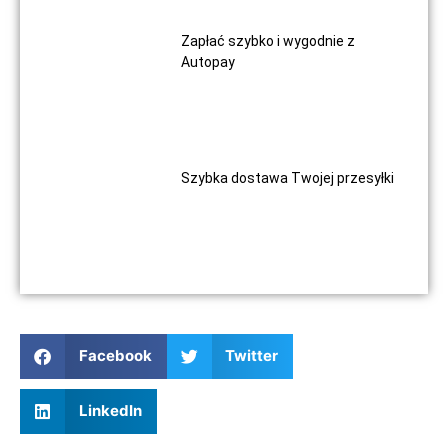
Zapłać szybko i wygodnie z
Autopay
Szybka dostawa Twojej przesyłki
Facebook
Twitter
LinkedIn