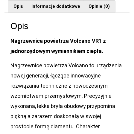
Opis
Informacje dodatkowe
Opinie (0)
Opis
Nagrzewnica powietrza Volcano VR1 z
jednorzędowym wymiennikiem ciepła.
Nagrzewnice powietrza Volcano to urządzenia
nowej generacji, łączące innowacyjne
rozwiązania techniczne z nowoczesnym
wzornictwem przemysłowym. Precyzyjnie
wykonana, lekka bryła obudowy przypomina
piękną a zarazem doskonałą w swojej
prostocie formę diamentu. Charakter