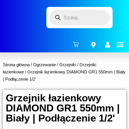
ENERG
Strona główna
/
Ogrzewanie
/
Grzejniki
/
Grzejniki
łazienkowe
/ Grzejnik łazienkowy DIAMOND GR1 550mm | Biały
| Podłączenie 1/2′
Grzejnik łazienkowy
DIAMOND GR1 550mm |
Biały | Podłączenie 1/2'