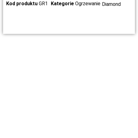
Kod produktu
GR1
Kategorie
Ogrzewanie
Diamond