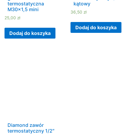
termostatyczna
kątowy
M30x1,5 mini
36,50
zł
25,00
zł
Dodaj do koszyka
Dodaj do koszyka
Diamond zawór
termostatyczny 1/2″