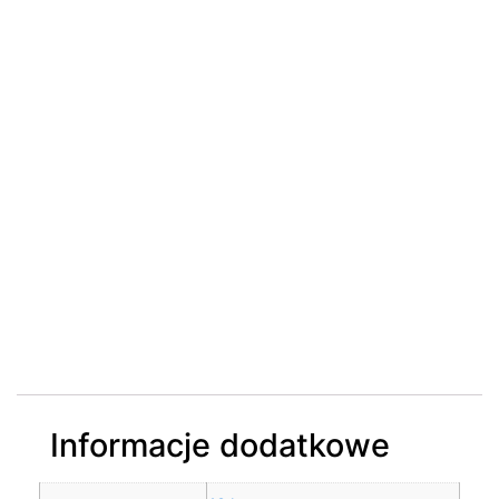
Informacje dodatkowe