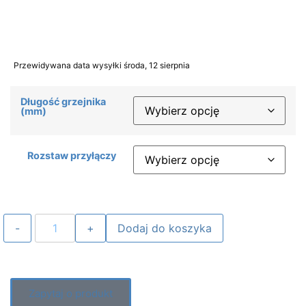
Przewidywana data wysyłki środa, 12 sierpnia
Długość grzejnika
(mm)
Rozstaw przyłączy
Dodaj do koszyka
Zapytaj o produkt