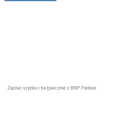
Zapłać szybko i bezpiecznie z BNP Paribas