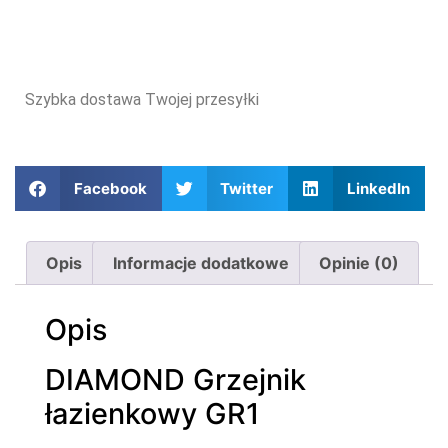
Szybka dostawa Twojej przesyłki
Facebook
Twitter
LinkedIn
Opis
Informacje dodatkowe
Opinie (0)
Opis
DIAMOND Grzejnik
łazienkowy GR1