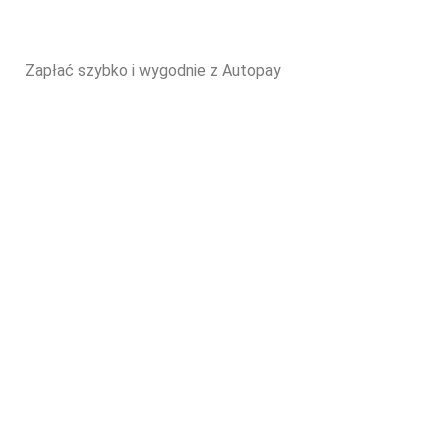
Zapłać szybko i wygodnie z Autopay