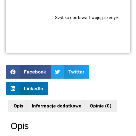
Szybka dostawa Twojej przesyłki
Facebook
Twitter
LinkedIn
Opis
Informacje dodatkowe
Opinie (0)
Opis