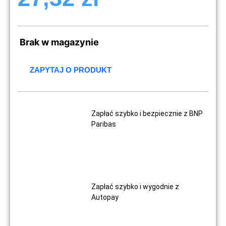
Brak w magazynie
ZAPYTAJ O PRODUKT
Zapłać szybko i bezpiecznie z BNP
Paribas
Zapłać szybko i wygodnie z
Autopay