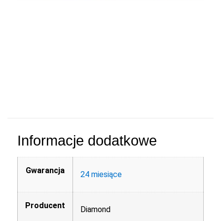
Informacje dodatkowe
Gwarancja
24 miesiące
Producent
Diamond