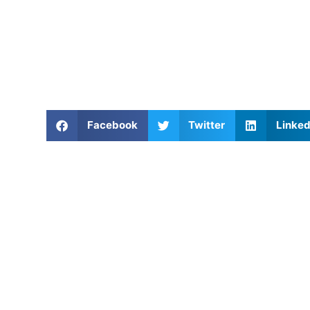
Facebook
Twitter
Linked