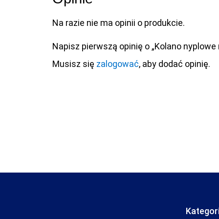
Na razie nie ma opinii o produkcie.
Napisz pierwszą opinię o „Kolano nyplowe
Musisz się
zalogować
, aby dodać opinię.
Kategor