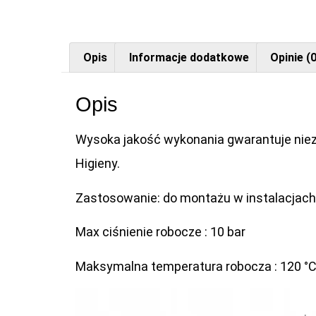
Opis
Informacje dodatkowe
Opinie (0
Opis
Wysoka jakość wykonania gwarantuje niez
Higieny.
Zastosowanie: do montażu w instalacjach
Max ciśnienie robocze : 10 bar
Maksymalna temperatura robocza : 120 °