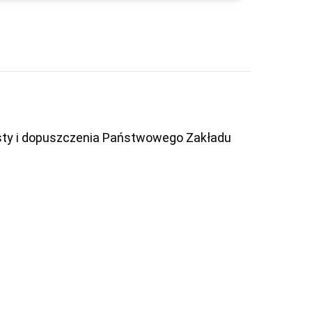
esty i dopuszczenia Państwowego Zakładu