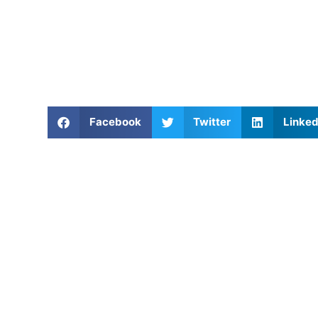
Facebook
Twitter
Linked