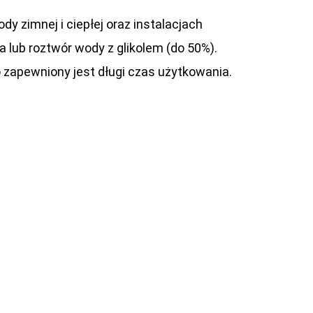
 zimnej i ciepłej oraz instalacjach
 lub roztwór wody z glikolem (do 50%).
 zapewniony jest długi czas użytkowania.