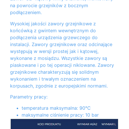
na powrocie grzejników z bocznym
podłączeniem.
Wysokiej jakości zawory grzejnikowe z
końcówką z gwintem wewnętrznym do
podłączenia urządzenia grzewczego do
instalacji. Zawory grzejnikowe oraz odcinające
występują w wersji prostej jak i kątowej,
wykonane z mosiądzu. Wszystkie zawory są
piaskowane i po tej operacji niklowane. Zawory
grzejnikowe charakteryzują się solidnym
wykonaniem i trwałym oznaczeniem na
korpusach, zgodnie z europejskimi normami.
Parametry pracy:
temperatura maksymalna: 90°C
maksymalne ciśnienie pracy: 10 bar