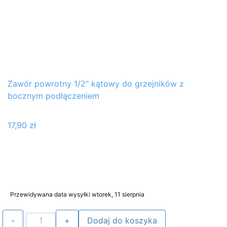
Zawór powrotny 1/2″ kątowy do grzejników z
bocznym podłączeniem
17,90
zł
Przewidywana data wysyłki wtorek, 11 sierpnia
Dodaj do koszyka