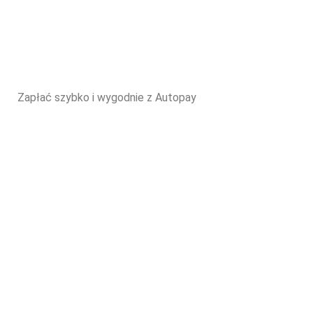
Zapłać szybko i wygodnie z Autopay