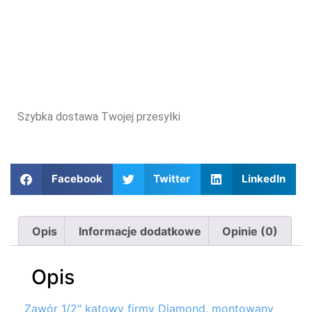
Szybka dostawa Twojej przesyłki
Facebook
Twitter
LinkedIn
Opis
Informacje dodatkowe
Opinie (0)
Opis
Zawór 1/2″ kątowy firmy Diamond, montowany