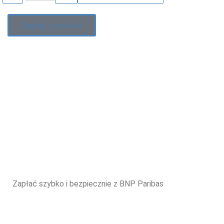
Zapytaj o produkt
Zapłać szybko i bezpiecznie z BNP Paribas