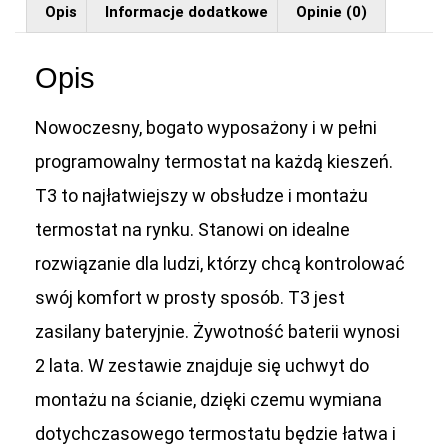
Opis
Informacje dodatkowe
Opinie (0)
Opis
Nowoczesny, bogato wyposażony i w pełni
programowalny termostat na każdą kieszeń.
T3 to najłatwiejszy w obsłudze i montażu
termostat na rynku. Stanowi on idealne
rozwiązanie dla ludzi, którzy chcą kontrolować
swój komfort w prosty sposób. T3 jest
zasilany bateryjnie. Żywotność baterii wynosi
2 lata. W zestawie znajduje się uchwyt do
montażu na ścianie, dzięki czemu wymiana
dotychczasowego termostatu będzie łatwa i