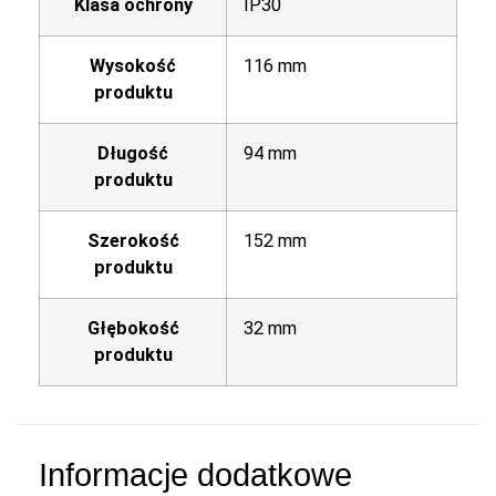
Klasa ochrony
IP30
Wysokość
116 mm
produktu
Długość
94 mm
produktu
Szerokość
152 mm
produktu
Głębokość
32 mm
produktu
Informacje dodatkowe