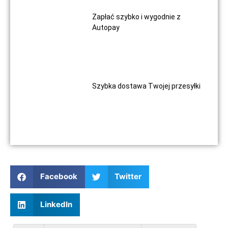
Zapłać szybko i wygodnie z
Autopay
Szybka dostawa Twojej przesyłki
Facebook
Twitter
LinkedIn