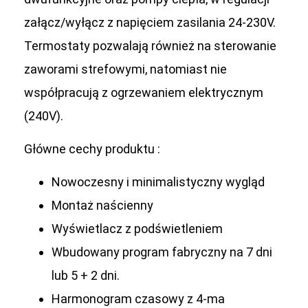
załącz/wyłącz z napięciem zasilania 24-230V.
Termostaty pozwalają również na sterowanie
zaworami strefowymi, natomiast nie
współpracują z ogrzewaniem elektrycznym
(240V).
Główne cechy produktu :
Nowoczesny i minimalistyczny wygląd
Montaż naścienny
Wyświetlacz z podświetleniem
Wbudowany program fabryczny na 7 dni
lub 5 + 2 dni.
Harmonogram czasowy z 4-ma