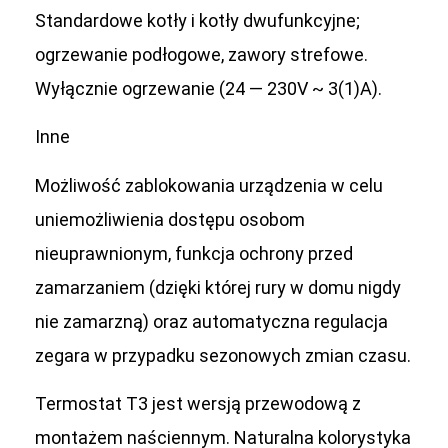
Standardowe kotły i kotły dwufunkcyjne;
ogrzewanie podłogowe, zawory strefowe.
Wyłącznie ogrzewanie (24 — 230V ~ 3(1)A).
Inne
Możliwość zablokowania urządzenia w celu
uniemożliwienia dostępu osobom
nieuprawnionym, funkcja ochrony przed
zamarzaniem (dzięki której rury w domu nigdy
nie zamarzną) oraz automatyczna regulacja
zegara w przypadku sezonowych zmian czasu.
Termostat T3 jest wersją przewodową z
montażem naściennym. Naturalna kolorystyka