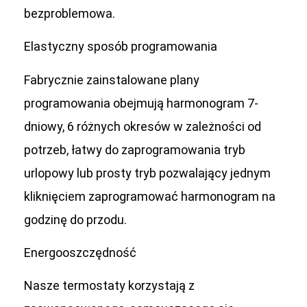
bezproblemowa.
Elastyczny sposób programowania
Fabrycznie zainstalowane plany
programowania obejmują harmonogram 7-
dniowy, 6 różnych okresów w zależności od
potrzeb, łatwy do zaprogramowania tryb
urlopowy lub prosty tryb pozwalający jednym
kliknięciem zaprogramować harmonogram na
godzinę do przodu.
Energooszczędność
Nasze termostaty korzystają z