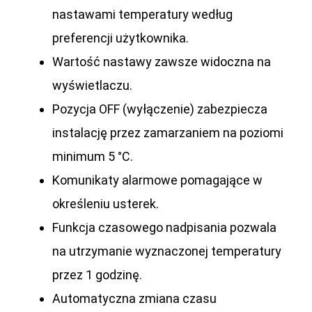
nastawami temperatury według
preferencji użytkownika.
Wartość nastawy zawsze widoczna na
wyświetlaczu.
Pozycja OFF (wyłączenie) zabezpiecza
instalację przez zamarzaniem na poziomi
minimum 5 °C.
Komunikaty alarmowe pomagające w
określeniu usterek.
Funkcja czasowego nadpisania pozwala
na utrzymanie wyznaczonej temperatury
przez 1 godzinę.
Automatyczna zmiana czasu