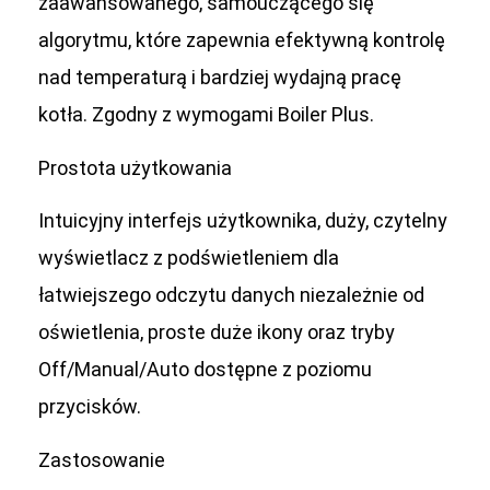
zaawansowanego, samouczącego się
algorytmu, które zapewnia efektywną kontrolę
nad temperaturą i bardziej wydajną pracę
kotła. Zgodny z wymogami Boiler Plus.
Prostota użytkowania
Intuicyjny interfejs użytkownika, duży, czytelny
wyświetlacz z podświetleniem dla
łatwiejszego odczytu danych niezależnie od
oświetlenia, proste duże ikony oraz tryby
Off/Manual/Auto dostępne z poziomu
przycisków.
Zastosowanie