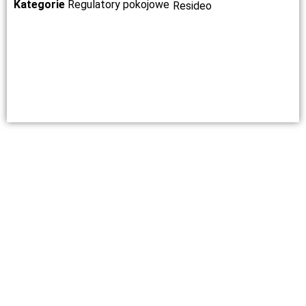
Kategorie
Regulatory pokojowe
Resideo