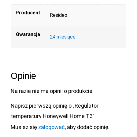
Producent
Resideo
Gwarancja
24 miesiące
Opinie
Na razie nie ma opinii o produkcie.
Napisz pierwszą opinię o „Regulator
temperatury Honeywell Home T3”
Musisz się
zalogować
, aby dodać opinię.