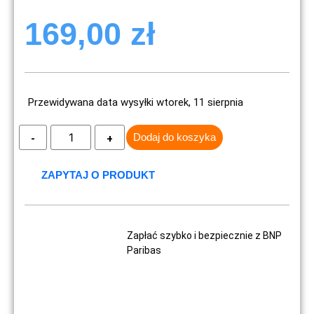
169,00
zł
Przewidywana data wysyłki wtorek, 11 sierpnia
Dodaj do koszyka
ZAPYTAJ O PRODUKT
Zapłać szybko i bezpiecznie z BNP
Paribas