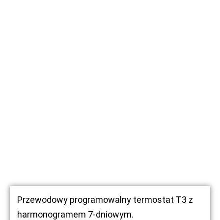
Przewodowy programowalny termostat T3 z
harmonogramem 7-dniowym.