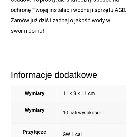
ochronę Twojej instalacji wodnej i sprzętu AGD.
Zamów już dziś i zadbaj o jakość wody w
swoim domu!
Informacje dodatkowe
Wymiary
11 × 8 × 11 cm
Wymiary
10 cali wysokości
Przyłącze
GW 1 cal