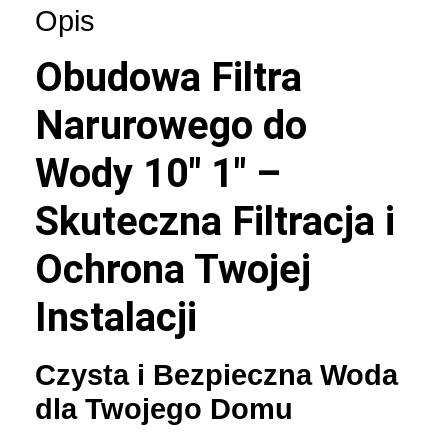
Opis
Obudowa Filtra
Narurowego do
Wody 10″ 1″ –
Skuteczna Filtracja i
Ochrona Twojej
Instalacji
Czysta i Bezpieczna Woda
dla Twojego Domu