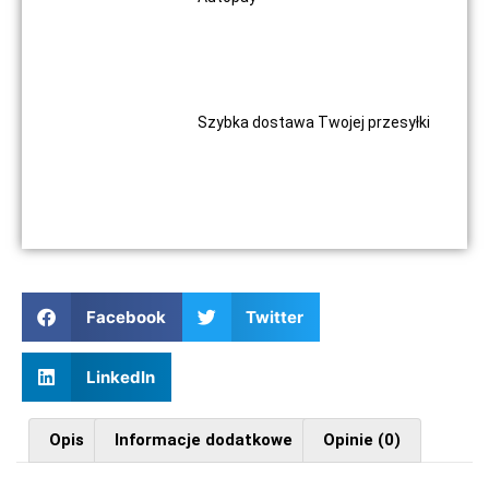
Szybka dostawa Twojej przesyłki
Facebook
Twitter
LinkedIn
Opis
Informacje dodatkowe
Opinie (0)