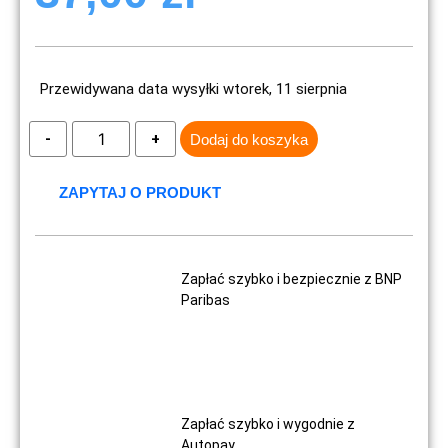
Przewidywana data wysyłki wtorek, 11 sierpnia
Dodaj do koszyka
ZAPYTAJ O PRODUKT
Zapłać szybko i bezpiecznie z BNP
Paribas
Zapłać szybko i wygodnie z
Autopay