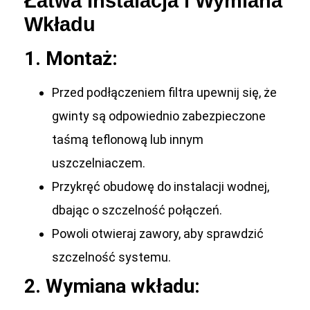
Łatwa Instalacja i Wymiana
Wkładu
1. Montaż:
Przed podłączeniem filtra upewnij się, że
gwinty są odpowiednio zabezpieczone
taśmą teflonową lub innym
uszczelniaczem.
Przykręć obudowę do instalacji wodnej,
dbając o szczelność połączeń.
Powoli otwieraj zawory, aby sprawdzić
szczelność systemu.
2. Wymiana wkładu: