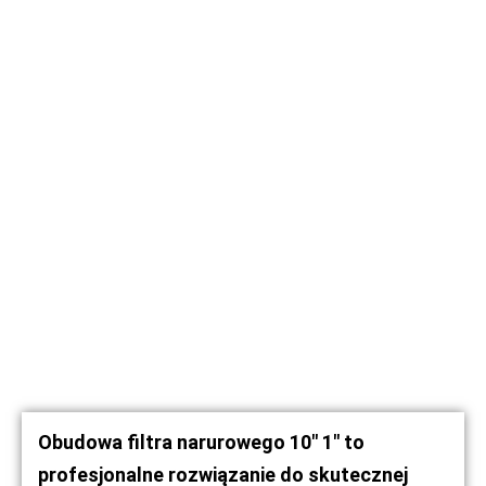
Obudowa filtra narurowego 10″ 1″ to
profesjonalne rozwiązanie do skutecznej