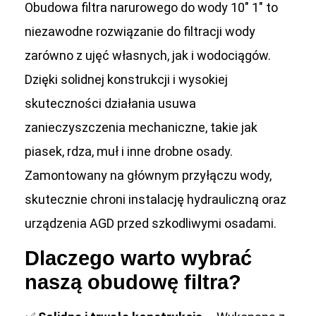
Obudowa filtra narurowego do wody 10″ 1″ to
niezawodne rozwiązanie do filtracji wody
zarówno z ujęć własnych, jak i wodociągów.
Dzięki solidnej konstrukcji i wysokiej
skuteczności działania usuwa
zanieczyszczenia mechaniczne, takie jak
piasek, rdza, muł i inne drobne osady.
Zamontowany na głównym przyłączu wody,
skutecznie chroni instalację hydrauliczną oraz
urządzenia AGD przed szkodliwymi osadami.
Dlaczego warto wybrać
naszą obudowę filtra?