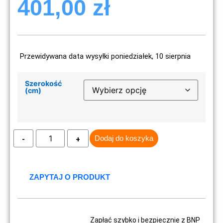
401,00
zł
Przewidywana data wysyłki poniedziałek, 10 sierpnia
Szerokość
(cm)
Dodaj do koszyka
ZAPYTAJ O PRODUKT
Zapłać szybko i bezpiecznie z BNP