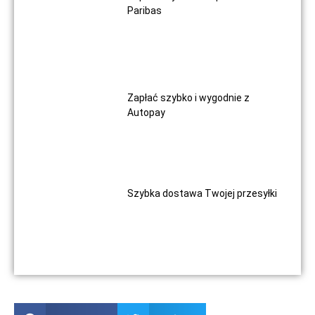
Paribas
Zapłać szybko i wygodnie z
Autopay
Szybka dostawa Twojej przesyłki