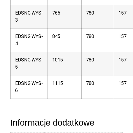
EDSNG.WYS-
765
780
157
3
EDSNG.WYS-
845
780
157
4
EDSNG.WYS-
1015
780
157
5
EDSNG.WYS-
1115
780
157
6
Informacje dodatkowe