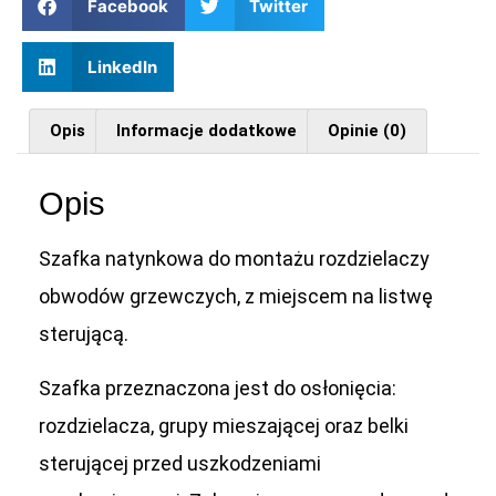
Facebook
Twitter
LinkedIn
Opis
Informacje dodatkowe
Opinie (0)
Opis
Szafka natynkowa do montażu rozdzielaczy
obwodów grzewczych, z miejscem na listwę
sterującą.
Szafka przeznaczona jest do osłonięcia:
rozdzielacza, grupy mieszającej oraz belki
sterującej przed uszkodzeniami