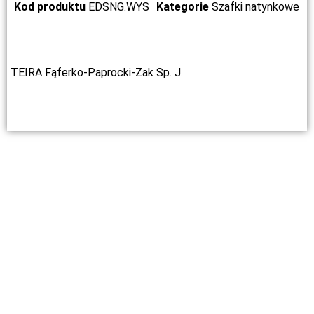
Kod produktu
EDSNG.WYS
Kategorie
Szafki natynkowe
TEIRA Fąferko-Paprocki-Żak Sp. J.