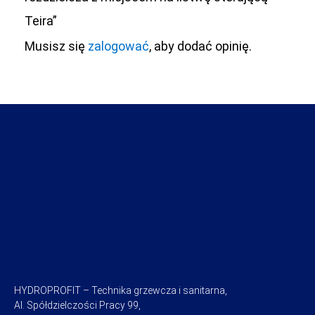
Teira”
Musisz się
zalogować
, aby dodać opinię.
HYDROPROFIT – Technika grzewcza i sanitarna,
Al. Spółdzielczości Pracy 99,