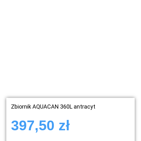
Zbiornik AQUACAN 360L antracyt
397,50
zł