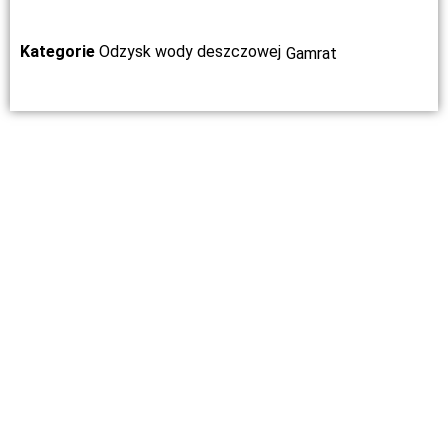
Kategorie
Odzysk wody deszczowej
Gamrat