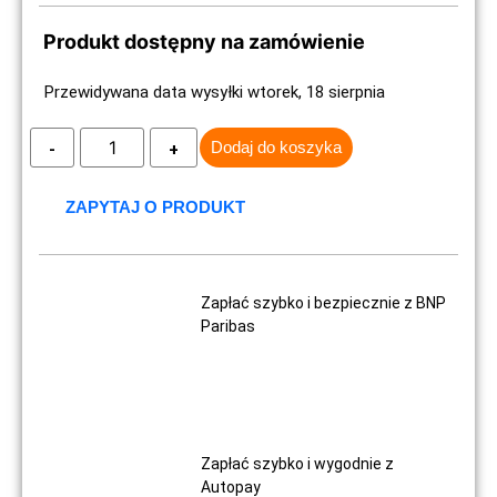
Produkt dostępny na zamówienie
Przewidywana data wysyłki wtorek, 18 sierpnia
Dodaj do koszyka
ZAPYTAJ O PRODUKT
Zapłać szybko i bezpiecznie z BNP
Paribas
Zapłać szybko i wygodnie z
Autopay