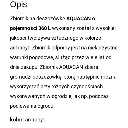
Opis
Zbiornik na deszczówkę
AQUACAN o
pojemności 360 L
wykonany został z wysokiej
jakości tworzywa sztucznego w kolorze
antracyt. Zbiornik odporny jest na niekorzystne
warunki pogodowe, służąc przez wiele lat od
dnia zakupu. Zbiornik AQUACAN zbiera i
gromadzi deszczówkę, którą następnie można
wykorzystać przy różnych czynnościach
wykonywanych w ogrodzie, jak np. podczas
podlewania ogrodu.
kolor:
antracyt