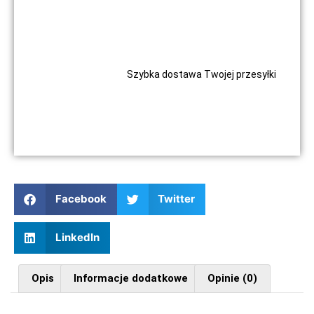
Szybka dostawa Twojej przesyłki
Facebook
Twitter
LinkedIn
Opis
Informacje dodatkowe
Opinie (0)