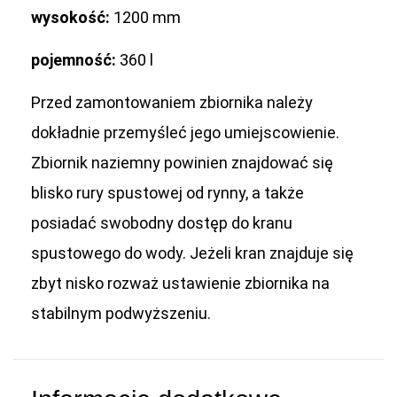
wysokość:
1200 mm
pojemność:
360 l
Przed zamontowaniem zbiornika należy
dokładnie przemyśleć jego umiejscowienie.
Zbiornik naziemny powinien znajdować się
blisko rury spustowej od rynny, a także
posiadać swobodny dostęp do kranu
spustowego do wody. Jeżeli kran znajduje się
zbyt nisko rozważ ustawienie zbiornika na
stabilnym podwyższeniu.