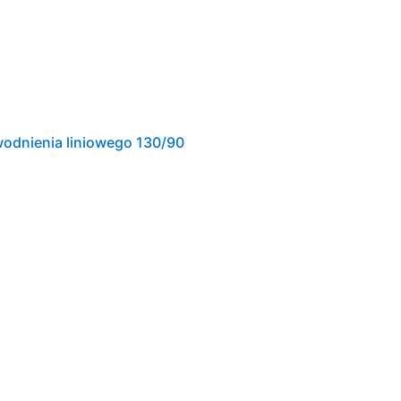
wodnienia liniowego 130/90