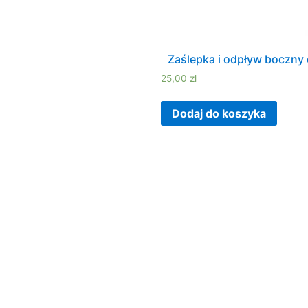
Zaślepka i odpływ boczny
25,00
zł
Dodaj do koszyka