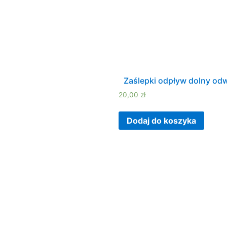
Zaślepki odpływ dolny od
20,00
zł
Dodaj do koszyka