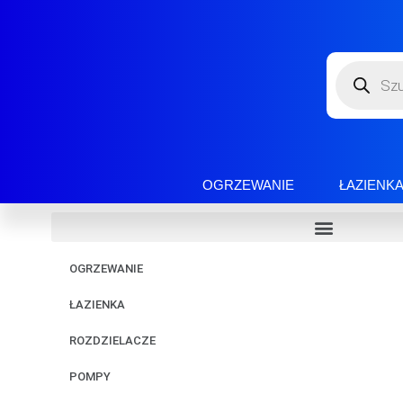
OGRZEWANIE
ŁAZIENK
OGRZEWANIE
ŁAZIENKA
ROZDZIELACZE
POMPY