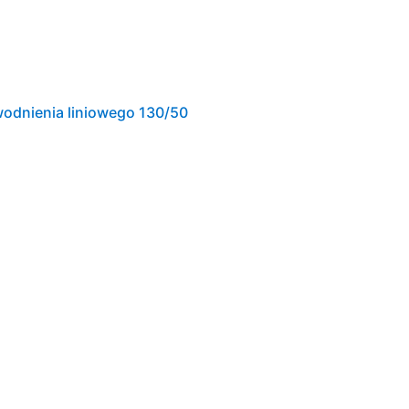
wodnienia liniowego 130/50