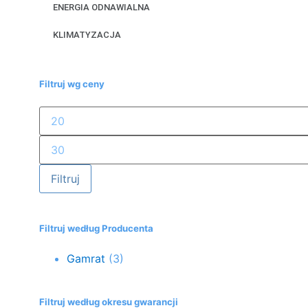
ENERGIA ODNAWIALNA
KLIMATYZACJA
Filtruj wg ceny
Filtruj
Filtruj według Producenta
Gamrat
(3)
Filtruj według okresu gwarancji