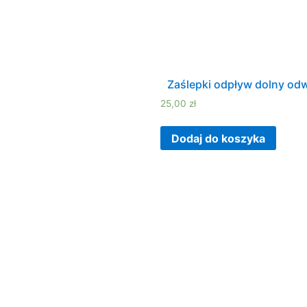
Zaślepki odpływ dolny od
25,00
zł
Dodaj do koszyka