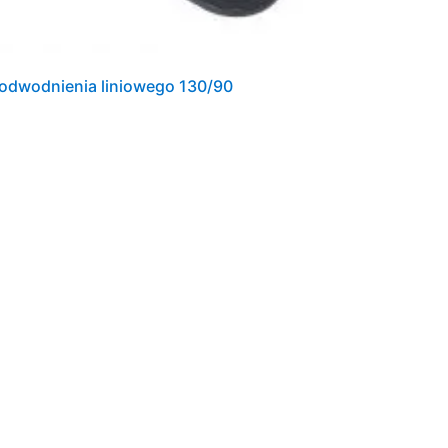
 odwodnienia liniowego 130/90