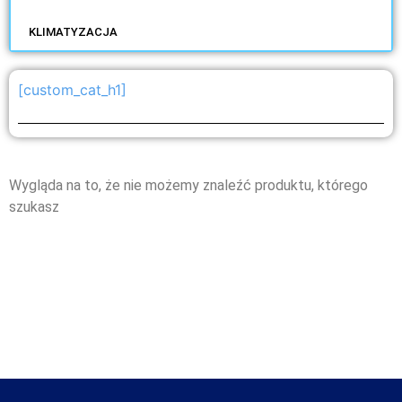
KLIMATYZACJA
[custom_cat_h1]
Wygląda na to, że nie możemy znaleźć produktu, którego
szukasz