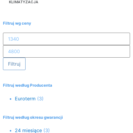
KLIMATYZACJA
Filtruj wg ceny
Filtruj
Filtruj według Producenta
Euroterm
(3)
Filtruj według okresu gwarancji
24 miesiące
(3)