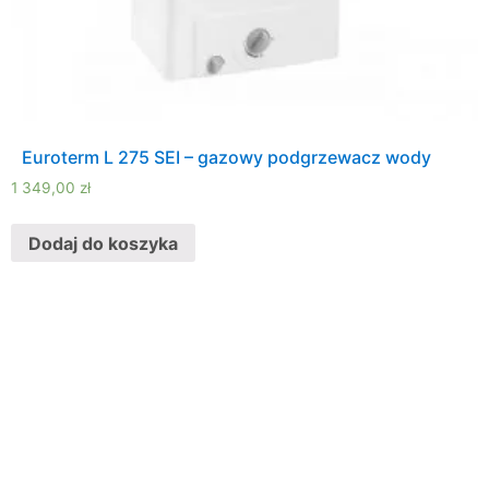
Euroterm L 275 SEI – gazowy podgrzewacz wody
1 349,00
zł
Dodaj do koszyka