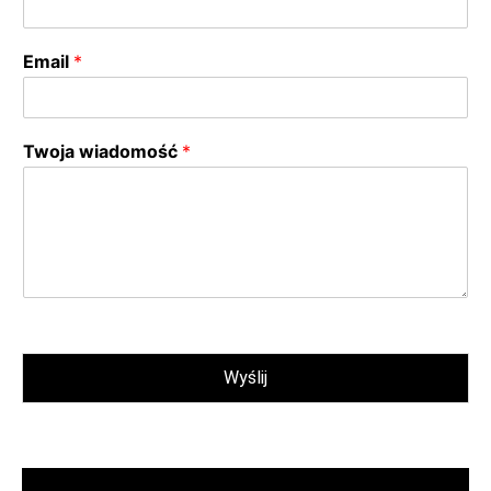
Email
*
Twoja wiadomość
*
Wyślij