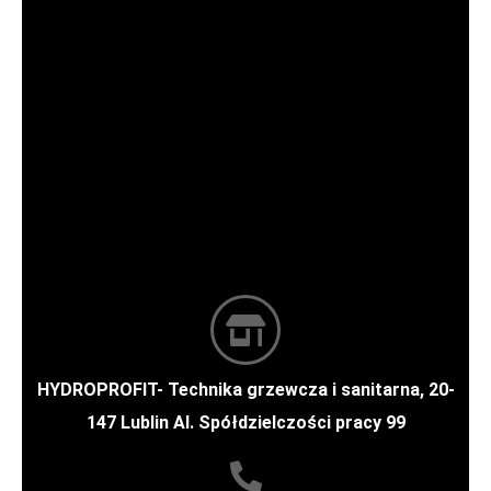
HYDROPROFIT- Technika grzewcza i sanitarna, 20-
147 Lublin Al. Spółdzielczości pracy 99